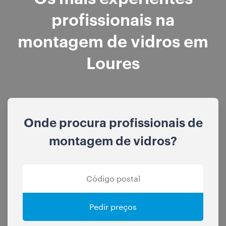
profissionais na
montagem de vidros em
Loures
Onde procura profissionais de
montagem de vidros?
Pedir preços