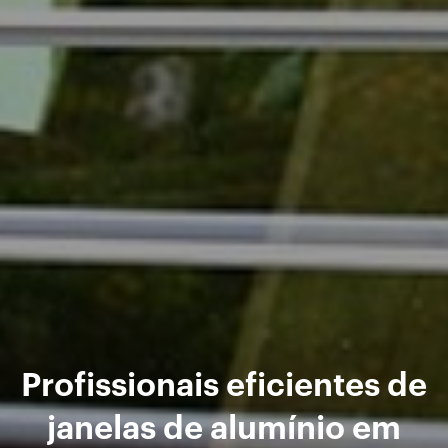
Profissionais eficientes de
janelas de alumínio em