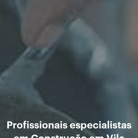
Profissionais especialistas
em Construção em Vila