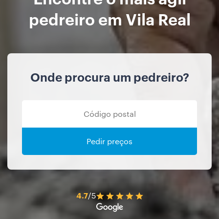
pedreiro em Vila Real
Onde procura um pedreiro?
Pedir preços
4.7
/5