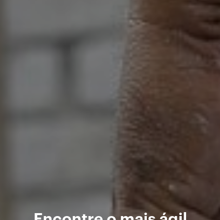
Encontre o mais ágil