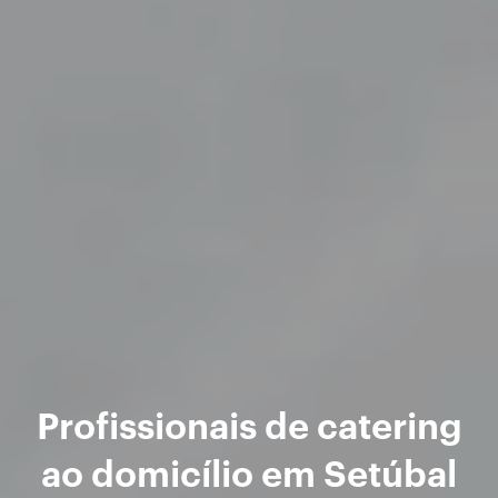
Profissionais de catering
ao domicílio em Setúbal