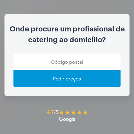
Onde procura um profissional de
catering ao domicílio?
Pedir preços
4.7
/5