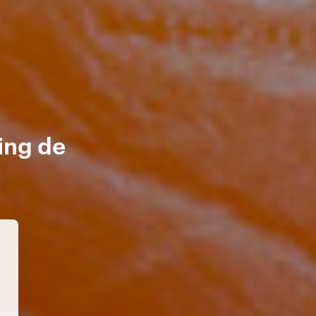
ing de