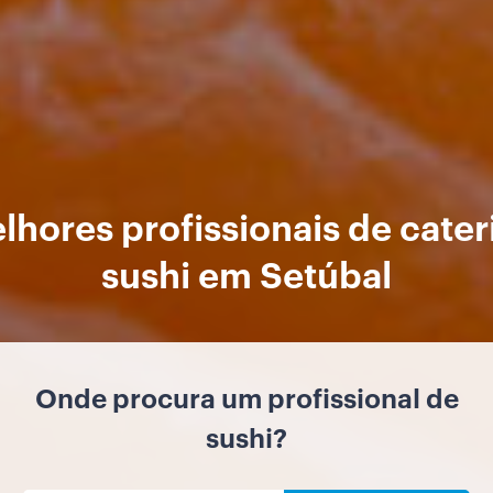
lhores profissionais de cater
sushi em Setúbal
Onde procura um profissional de
sushi?