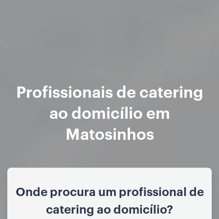
Profissionais de catering
ao domicílio em
Matosinhos
Onde procura um profissional de
catering ao domicílio?