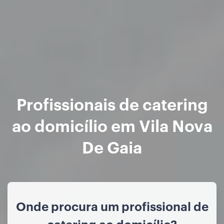
Profissionais de catering
ao domicílio em Vila Nova
De Gaia
Onde procura um profissional de
catering ao domicílio?