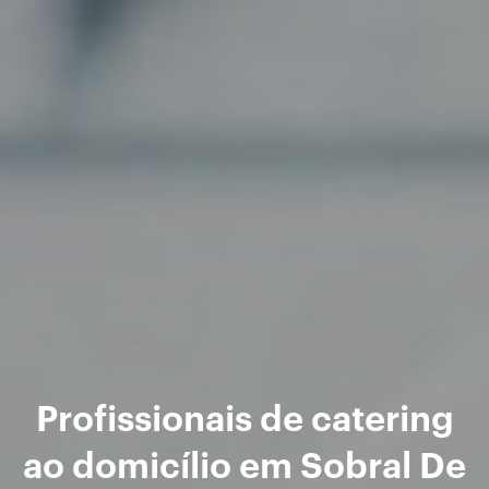
Profissionais de catering
ao domicílio em Sobral De