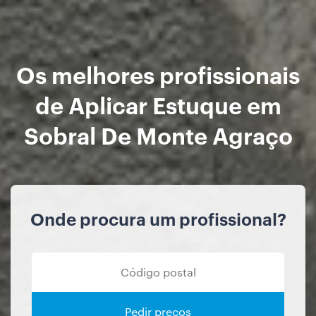
Os melhores profissionais
de Aplicar Estuque em
Sobral De Monte Agraço
Onde procura um profissional?
Pedir preços