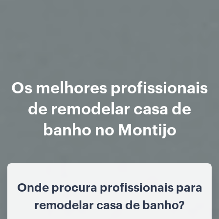
Os melhores profissionais
de remodelar casa de
banho no Montijo
Onde procura profissionais para
remodelar casa de banho?