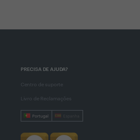
PRECISA DE AJUDA?
Centro de suporte
Livro de Reclamações
Portugal
Espanha