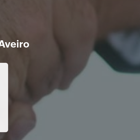
Aveiro