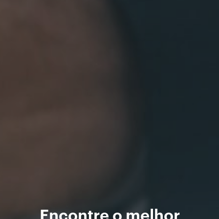
Encontre o melhor