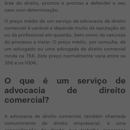
área do direito, prontos e prontas a defender o seu
caso com determinação.
O preço médio de um serviço de advocacia de direito
comercial é variável e depende muito da reputação do
ou da profissional em questão, bem como da natureza
do processo a tratar. O preço médio, por consulta, de
um advogado ou uma advogada de direito comercial
ronda os 75€. Este preço normalmente varia entre os
35€ e os 100€.
O que é um serviço de
advocacia de direito
comercial?
A advocacia de direito comercial, também chamada
comummente de direito empresarial, é uma