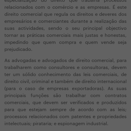
especialização do direito que trabalha processos
relacionados com o comércio e as empresas. É este
direito comercial que regula os direitos e deveres dos
empresários e comerciantes durante a realização das
suas actividades, sendo o seu principal objectivo
tornar as práticas comerciais mais justas e honestas,
impedindo que quem compra e quem vende seja
prejudicado.
As advogadas e advogados de direito comercial, para
trabalharem como consultores e consultoras, devem
ter um sólido conhecimento das leis comerciais, de
direito civil, criminal e também de direito internacional
(para o caso de empresas exportadoras). As suas
principais funções são trabalhar com contratos
comerciais, que devem ser verificados e produzidos
para que estejam sempre de acordo com as leis;
processos relacionados com patentes e propriedades
intelectuais; pirataria; e espionagem industrial.