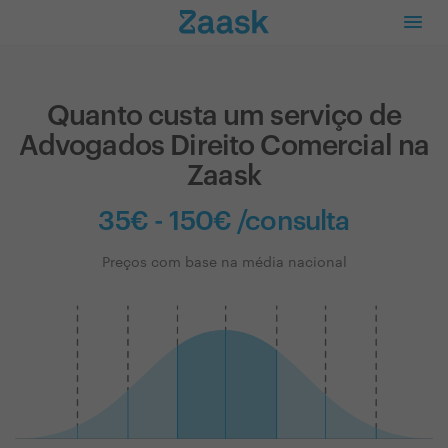
Quanto custa um serviço de
Advogados Direito Comercial na
Zaask
35€ - 150€ /consulta
Preços com base na média nacional