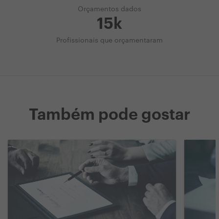
Orçamentos dados
15k
Profissionais que orçamentaram
Também pode gostar