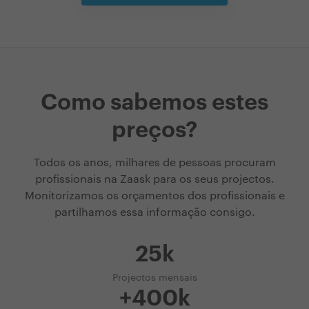
Como sabemos estes
preços?
Todos os anos, milhares de pessoas procuram
profissionais na Zaask para os seus projectos.
Monitorizamos os orçamentos dos profissionais e
partilhamos essa informação consigo.
25k
Projectos mensais
+400k