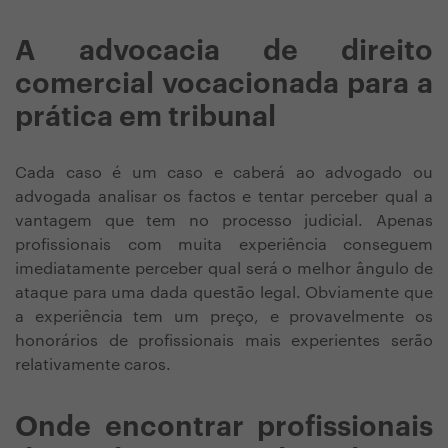
A advocacia de direito
comercial vocacionada para a
prática em tribunal
Cada caso é um caso e caberá ao advogado ou
advogada analisar os factos e tentar perceber qual a
vantagem que tem no processo judicial. Apenas
profissionais com muita experiência conseguem
imediatamente perceber qual será o melhor ângulo de
ataque para uma dada questão legal. Obviamente que
a experiência tem um preço, e provavelmente os
honorários de profissionais mais experientes serão
relativamente caros.
Onde encontrar profissionais