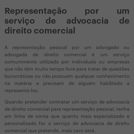
Representação por um
serviço de advocacia de
direito comercial
A representação pessoal por um advogado ou
advogada de direito comercial é um serviço
comummente utilizado por individuais ou empresas
que não têm muito tempo livre para tratar de questões
burocráticas ou não possuem qualquer conhecimento
na matéria e precisam de alguém habilitado a
representá-los.
Quando pretender contratar um serviço de advocacia
de direito comercial para representação pessoal, tenha
em linha de conta que quanto mais especializado e
personalizado for o serviço de advocacia de direito
comercial que pretende, mais caro será.