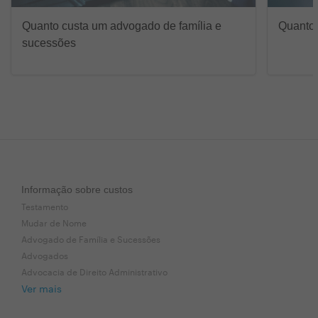
Quanto custa um advogado de família e
Quanto
sucessões
Informação sobre custos
Testamento
Mudar de Nome
Advogado de Família e Sucessões
Advogados
Advocacia de Direito Administrativo
Ver mais