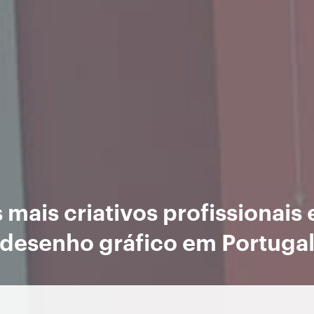
 mais criativos profissionais
desenho gráfico em Portuga