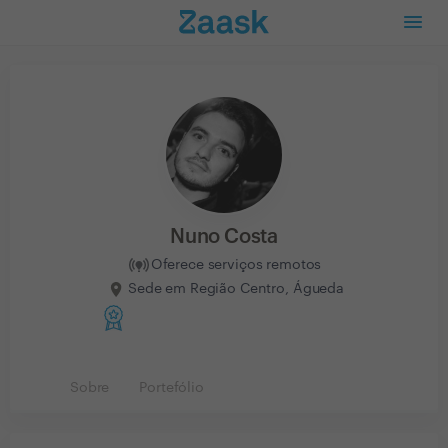
Nuno Costa
Oferece serviços remotos
Sede em Região Centro, Águeda
Sobre
Portefólio