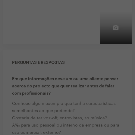
PERGUNTAS E RESPOSTAS
Em que informações deve um ou uma cliente pensar
acerca do projecto que quer realizar antes de falar
com profissionais?
Conhece algum exemplo que tenha características
semelhantes ao que pretende?
Gostaria de ter voz-off, entrevistas, só música?
Ã‰ para uso pessoal ou interno da empresa ou para
uso comercial, externo?