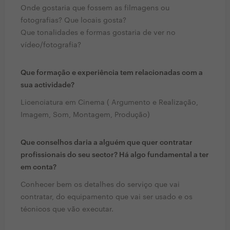
Onde gostaria que fossem as filmagens ou
fotografias? Que locais gosta?
Que tonalidades e formas gostaria de ver no
vídeo/fotografia?
Que formação e experiência tem relacionadas com a
sua actividade?
Licenciatura em Cinema ( Argumento e Realização,
Imagem, Som, Montagem, Produção)
Que conselhos daria a alguém que quer contratar
profissionais do seu sector? Há algo fundamental a ter
em conta?
Conhecer bem os detalhes do serviço que vai
contratar, do equipamento que vai ser usado e os
técnicos que vão executar.