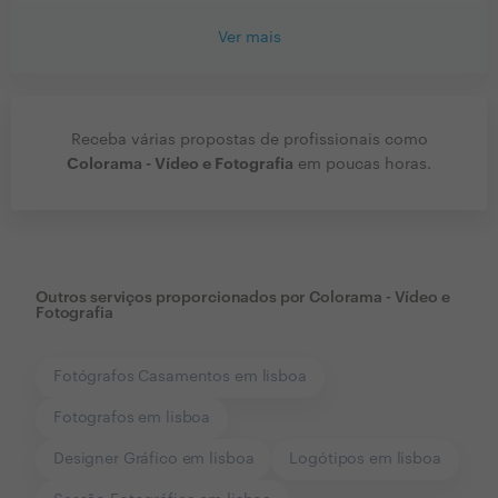
Ver mais
Receba várias propostas de profissionais como
Colorama - Vídeo e Fotografia
em poucas horas.
Outros serviços proporcionados por
Colorama - Vídeo e
Fotografia
Fotógrafos Casamentos em lisboa
Fotografos em lisboa
Designer Gráfico em lisboa
Logótipos em lisboa