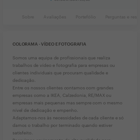
Sobre
Avaliações
Portefólio
Perguntas e resp
COLORAMA - VÍDEO E FOTOGRAFIA
Somos uma equipa de profissionais que realiza
trabalhos de vídeo e fotografia para empresas ou
clientes individuais que procuram qualidade e
dedicação.
Entre os nossos clientes contamos com grandes
empresas como a IKEA, Calzedonia, RE/MAX ou
empresas mais pequenas mas sempre com o mesmo
nível de dedicação e empenho.
Adaptamos-nos às necessidades de cada cliente e só
damos o trabalho por terminado quando estiver
satisfeito.