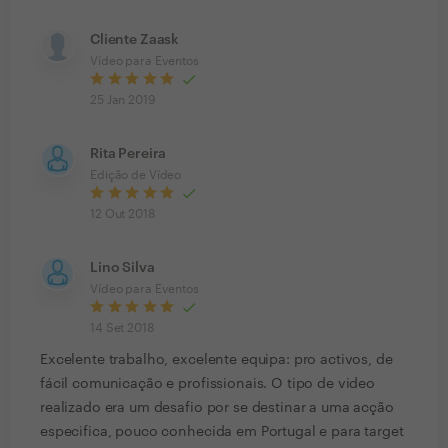
Cliente Zaask
Vídeo para Eventos
25 Jan 2019
Rita Pereira
Edição de Vídeo
12 Out 2018
Lino Silva
Vídeo para Eventos
14 Set 2018
Excelente trabalho, excelente equipa: pro activos, de
fácil comunicação e profissionais. O tipo de video
realizado era um desafio por se destinar a uma acção
especifica, pouco conhecida em Portugal e para target