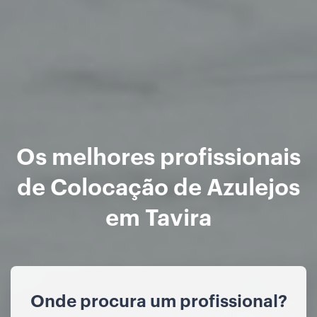
Os melhores profissionais
de Colocação de Azulejos
em Tavira
Onde procura um profissional?