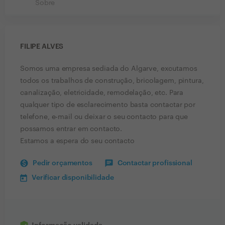
Sobre
FILIPE ALVES
Somos uma empresa sediada do Algarve, excutamos
todos os trabalhos de construção, bricolagem, pintura,
canalização, eletricidade, remodelação, etc. Para
qualquer tipo de esclarecimento basta contactar por
telefone, e-mail ou deixar o seu contacto para que
possamos entrar em contacto.
Estamos a espera do seu contacto
Pedir orçamentos
Contactar profissional
Verificar disponibilidade