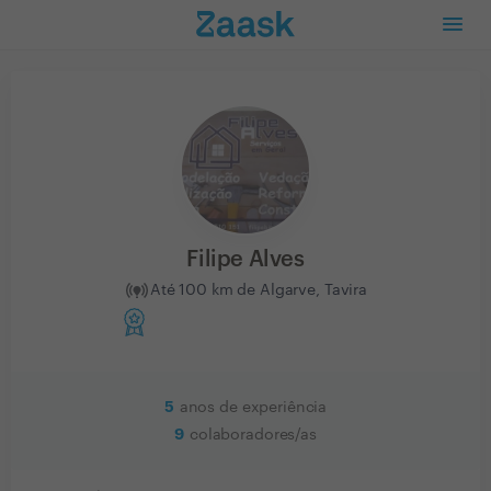
Filipe Alves
Até 100 km de Algarve, Tavira
5
anos de experiência
9
colaboradores/as