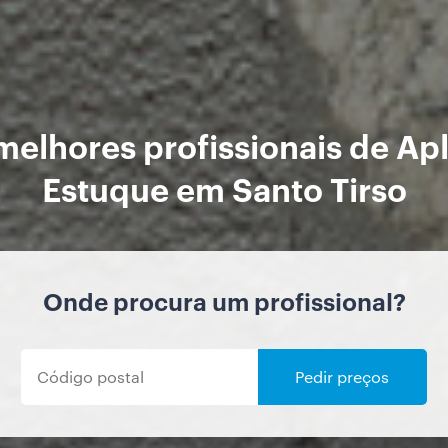
melhores profissionais de Apl
Estuque em Santo Tirso
Onde procura um profissional?
Pedir preços