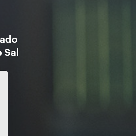
gado
 Sal