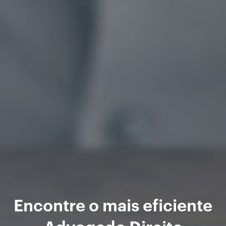
Encontre o mais eficiente
Advogado Direito