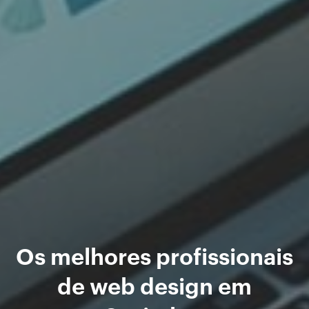
Os melhores profissionais
de web design em