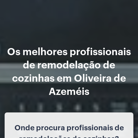
Os melhores profissionais
de remodelação de
cozinhas em Oliveira de
Azeméis
Onde procura profissionais de