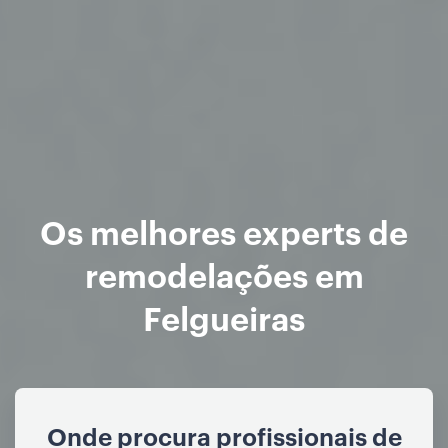
Os melhores experts de
remodelações em
Felgueiras
Onde procura profissionais de