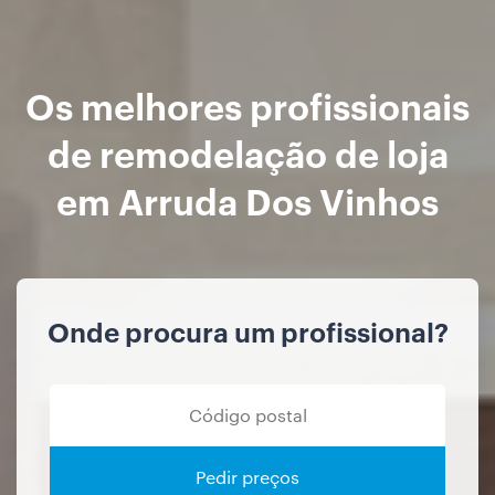
Os melhores profissionais
de remodelação de loja
em Arruda Dos Vinhos
Onde procura um profissional?
Pedir preços