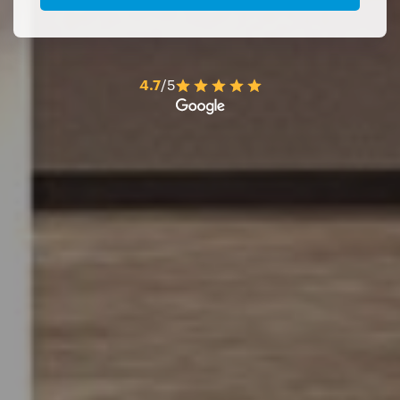
4.7
/5