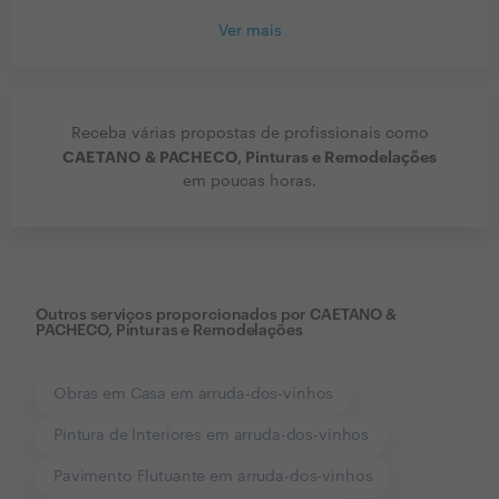
Ver mais
Receba várias propostas de profissionais como
CAETANO & PACHECO, Pinturas e Remodelações
em poucas horas.
Outros serviços proporcionados por
CAETANO &
PACHECO, Pinturas e Remodelações
Obras em Casa em arruda-dos-vinhos
Pintura de Interiores em arruda-dos-vinhos
Pavimento Flutuante em arruda-dos-vinhos