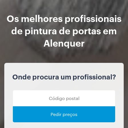
Os melhores profissionais
de pintura de portas em
Alenquer
Onde procura um profissional?
Pedir preços