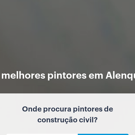
 melhores pintores em Alenq
Onde procura pintores de
construção civil?