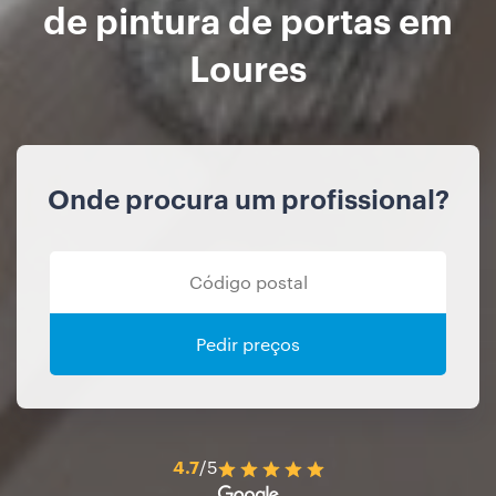
de pintura de portas em
Loures
Onde procura um profissional?
Pedir preços
4.7
/5