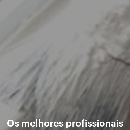
Os melhores profissionais