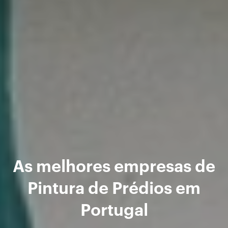
As melhores empresas de
Pintura de Prédios em
Portugal