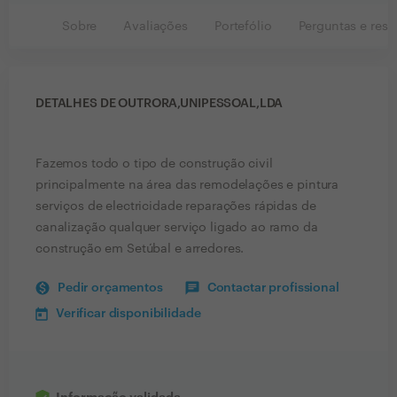
Sobre
Avaliações
Portefólio
Perguntas e resp
DETALHES DE OUTRORA,UNIPESSOAL,LDA
Fazemos todo o tipo de construção civil
principalmente na área das remodelações e pintura
serviços de electricidade reparações rápidas de
canalização qualquer serviço ligado ao ramo da
construção em Setúbal e arredores.
Pedir orçamentos
Contactar profissional
Verificar disponibilidade