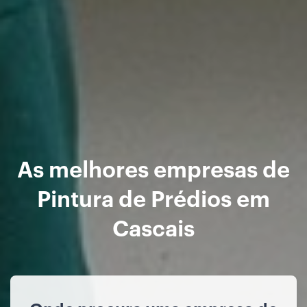
As melhores empresas de
Pintura de Prédios em
Cascais