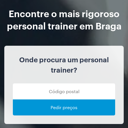
Encontre o mais rigoroso
personal trainer em Braga
Onde procura um personal
trainer?
Pedir preços