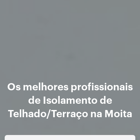
Os melhores profissionais
de Isolamento de
Telhado/Terraço na Moita