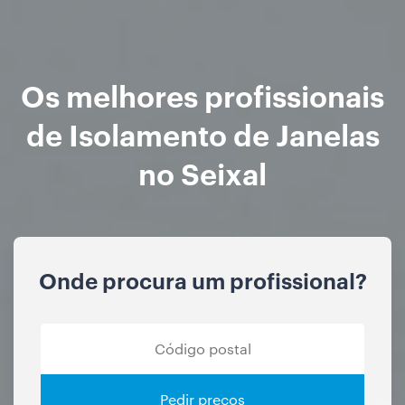
Os melhores profissionais
de Isolamento de Janelas
no Seixal
Onde procura um profissional?
Pedir preços