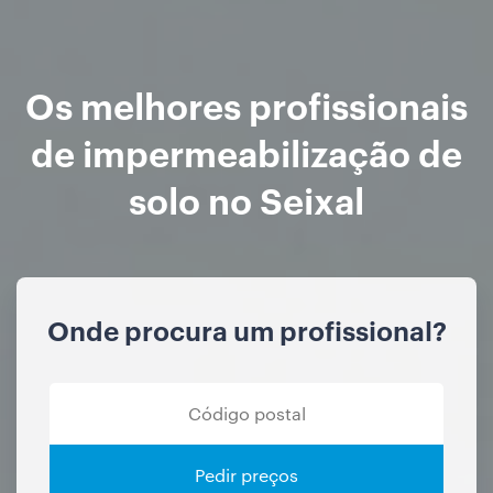
Os melhores profissionais
de impermeabilização de
solo no Seixal
Onde procura um profissional?
Pedir preços