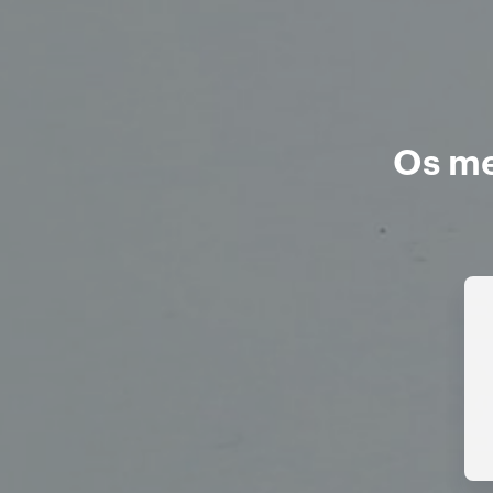
Os me