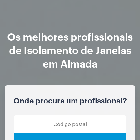
Os melhores profissionais
de Isolamento de Janelas
em Almada
Onde procura um profissional?