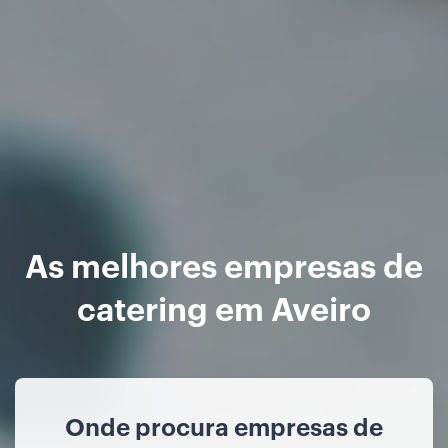
As melhores empresas de
catering em Aveiro
Onde procura empresas de