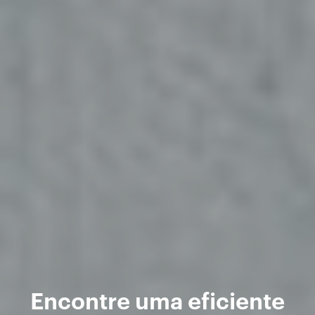
Encontre uma eficiente