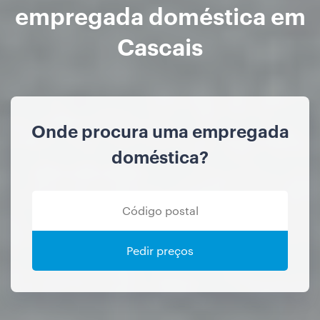
empregada doméstica em
Cascais
Onde procura uma empregada
doméstica?
Pedir preços