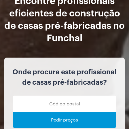
eficientes de construção
de casas pré-fabricadas no
Funchal
Onde procura este profissional
de casas pré-fabricadas?
Pedir preços