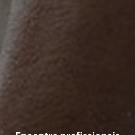
Encontre profissionais