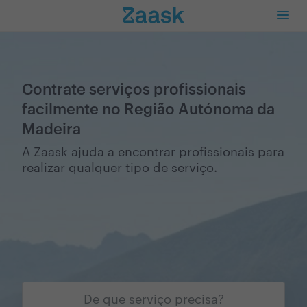
Contrate serviços profissionais
facilmente no Região Autónoma da
Madeira
A Zaask ajuda a encontrar profissionais para
realizar qualquer tipo de serviço.