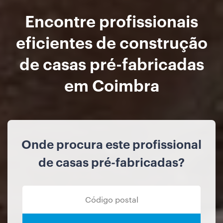
Encontre profissionais
eficientes de construção
de casas pré-fabricadas
em Coimbra
Onde procura este profissional
de casas pré-fabricadas?