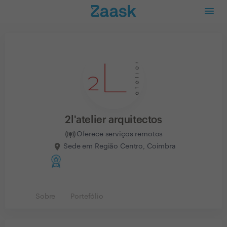
2l'atelier arquitectos
Oferece serviços remotos
Sede em Região Centro, Coimbra
Sobre
Portefólio