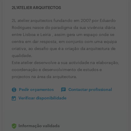
2L'ATELIER ARQUITECTOS
2L atelier arquitectos fundando em 2007 por Eduardo
Rodrigues nasce do paradigma da sua vivência diária
entre Lisboa e Leiria , assim gera um espaço onde se
centra em dar resposta, em conjunto com uma equipa
criativa, ao desafio que é a criação da arquitectura de
qualidade.
Este atelier desenvolve a sua actividade na elaboração,
coordenação e desenvolvimento de estudos e
projectos na área da arquitectura.
Pedir orçamentos
Contactar profissional
Verificar disponibilidade
Informação validada