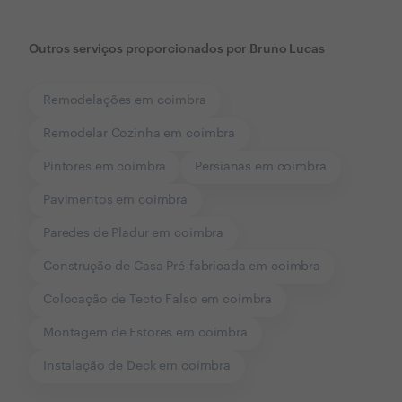
Outros serviços proporcionados por
Bruno Lucas
Remodelações em coimbra
Remodelar Cozinha em coimbra
Pintores em coimbra
Persianas em coimbra
Pavimentos em coimbra
Paredes de Pladur em coimbra
Construção de Casa Pré-fabricada em coimbra
Colocação de Tecto Falso em coimbra
Montagem de Estores em coimbra
Instalação de Deck em coimbra