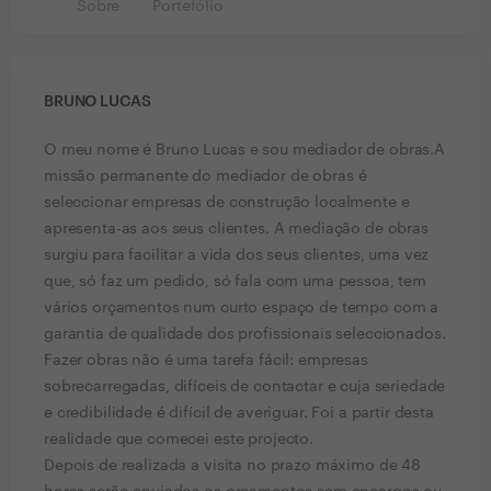
Sobre
Portefólio
BRUNO LUCAS
O meu nome é Bruno Lucas e sou mediador de obras.A
missão permanente do mediador de obras é
seleccionar empresas de construção localmente e
apresenta-as aos seus clientes. A mediação de obras
surgiu para facilitar a vida dos seus clientes, uma vez
que, só faz um pedido, só fala com uma pessoa, tem
vários orçamentos num curto espaço de tempo com a
garantia de qualidade dos profissionais seleccionados.
Fazer obras não é uma tarefa fácil: empresas
sobrecarregadas, difíceis de contactar e cuja seriedade
e credibilidade é difícil de averiguar. Foi a partir desta
realidade que comecei este projecto.
Depois de realizada a visita no prazo máximo de 48