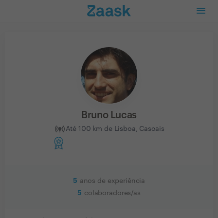
Bruno Lucas
Até 100 km de Lisboa, Cascais
5
anos de experiência
5
colaboradores/as