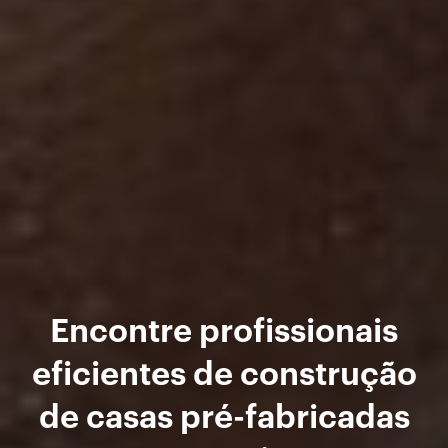
Encontre profissionais
eficientes de construção
de casas pré-fabricadas