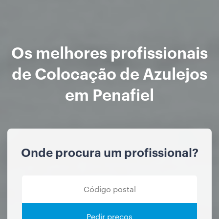
Os melhores profissionais
de Colocação de Azulejos
em Penafiel
Onde procura um profissional?
Pedir preços