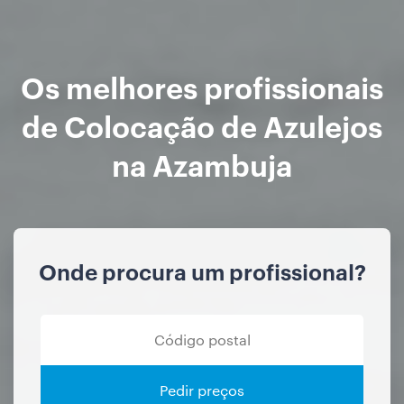
Os melhores profissionais
de Colocação de Azulejos
na Azambuja
Onde procura um profissional?
Pedir preços